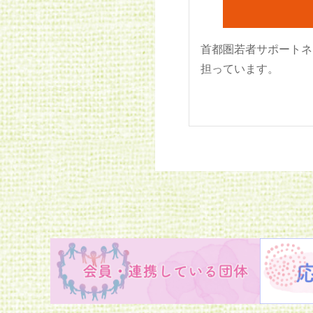
首都圏若者サポートネ
担っています。