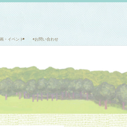
企画・イベント
◉お問い合わせ