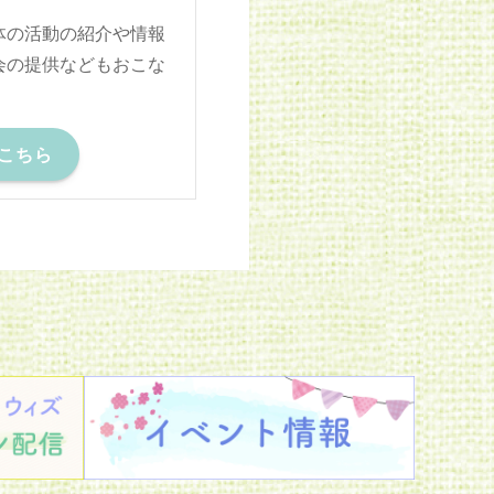
体の活動の紹介や情報
会の提供などもおこな
こちら