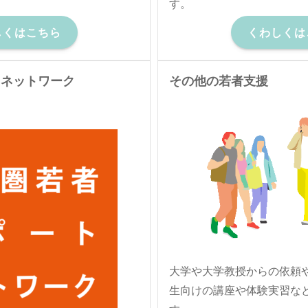
す。
しくはこちら
くわしくは
トネットワーク
その他の若者支援
大学や大学教授からの依頼
生向けの講座や体験実習な