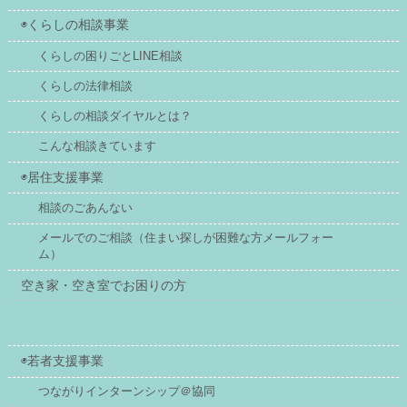
◉くらしの相談事業
くらしの困りごとLINE相談
くらしの法律相談
くらしの相談ダイヤルとは？
こんな相談きています
◉居住支援事業
相談のごあんない
メールでのご相談（住まい探しが困難な方メールフォー
ム）
空き家・空き室でお困りの方
◉若者支援事業
つながりインターンシップ＠協同