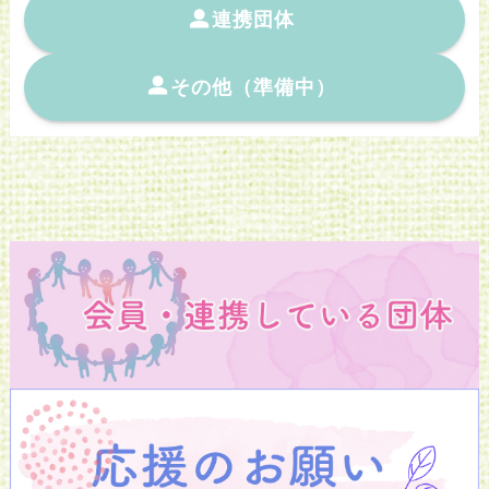
連携団体
その他（準備中）