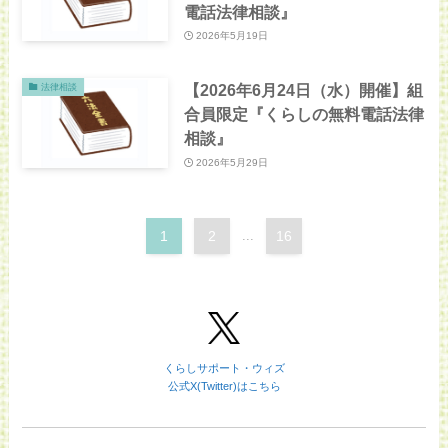
電話法律相談』
2026年5月19日
【2026年6月24日（水）開催】組
法律相談
合員限定『くらしの無料電話法律
相談』
2026年5月29日
1
2
...
16
くらしサポート・ウィズ
公式X(Twitter)はこちら