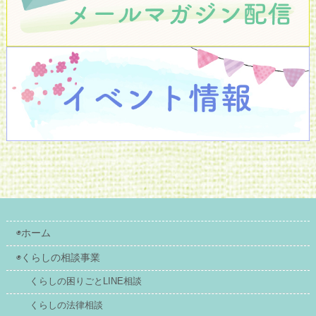
◉ホーム
◉くらしの相談事業
くらしの困りごとLINE相談
くらしの法律相談