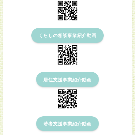
くらしの相談事業紹介動画
居住支援事業紹介動画
若者支援事業紹介動画