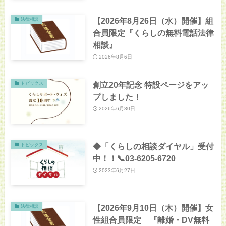
【2026年8月26日（水）開催】組
法律相談
合員限定『くらしの無料電話法律
相談』
2026年8月6日
創立20年記念 特設ページをアッ
トピックス
プしました！
2026年6月30日
◆「くらしの相談ダイヤル」受付
トピックス
中！！📞03-6205-6720
2023年6月27日
【2026年9月10日（木）開催】女
法律相談
性組合員限定 『離婚・DV無料