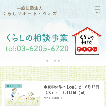
menu
◆夏季休暇のお知らせ 8月13日
トピックス
（木）～ 8月16日（日）
2026年8月6日