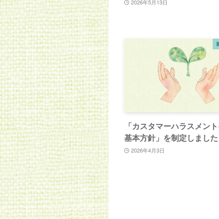
2026年5月13日
「カスタマーハラスメント
基本方針」を制定しました
2026年4月3日