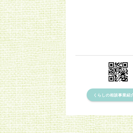
くらしの相談事業紹