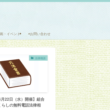
企画・イベント
◉お問い合わせ
法律相談
年4月22日（水）開催】組合
くらしの無料電話法律相