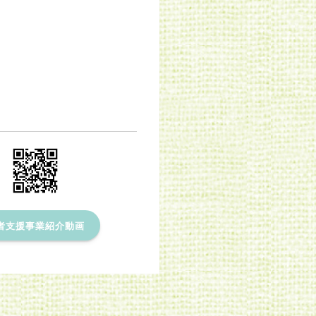
者支援事業紹介動画