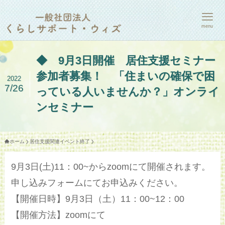
menu
◆ 9月3日開催 居住支援セミナー
参加者募集！ 「住まいの確保で困
2022
7/26
っている人いませんか？」オンライ
ンセミナー
ホーム
居住支援関連イベント終了
9月3日(土)11：00~からzoomにて開催されます。
申し込みフォームにてお申込みください。
【開催日時】9月3日（土）11：00~12：00
【開催方法】zoomにて