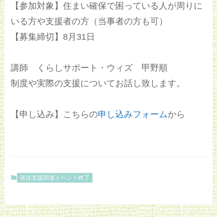
【参加対象】住まい確保で困っている人が周りに
いる方や支援者の方（当事者の方も可）
【募集締切】8月31日
講師 くらしサポート・ウィズ 甲野順
制度や実際の支援についてお話し致します。
【申し込み】こちらの
申し込みフォーム
から
居住支援関連イベント終了