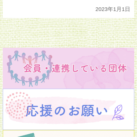
2023年1月1日