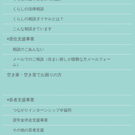
くらしの法律相談
くらしの相談ダイヤルとは？
こんな相談きています
◉居住支援事業
相談のごあんない
メールでのご相談（住まい探しが困難な方メールフォー
ム）
空き家・空き室でお困りの方
◉若者支援事業
つながりインターンシップ＠協同
奨学金伴走支援事業
その他の若者支援