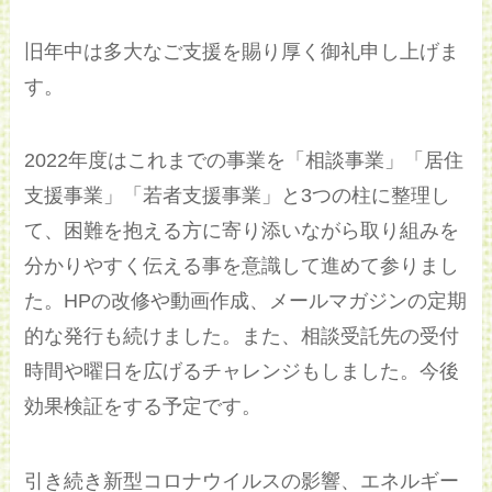
旧年中は多大なご支援を賜り厚く御礼申し上げま
す。
2022年度はこれまでの事業を「相談事業」「居住
支援事業」「若者支援事業」と3つの柱に整理し
て、困難を抱える方に寄り添いながら取り組みを
分かりやすく伝える事を意識して進めて参りまし
た。HPの改修や動画作成、メールマガジンの定期
的な発行も続けました。また、相談受託先の受付
時間や曜日を広げるチャレンジもしました。今後
効果検証をする予定です。
引き続き新型コロナウイルスの影響、エネルギー